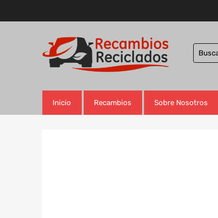
Inicio
Recambios
Sobre Nosotros