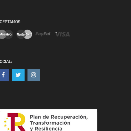
CEPTAMOS:
OCIAL: