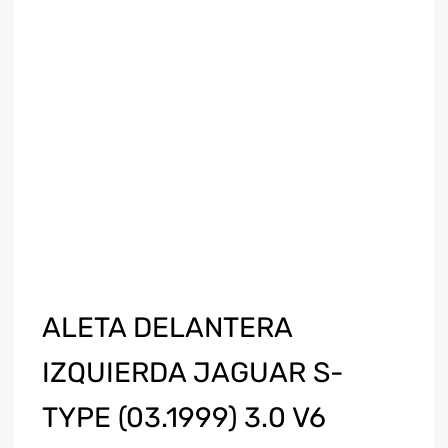
ALETA DELANTERA
IZQUIERDA JAGUAR S-
TYPE (03.1999) 3.0 V6