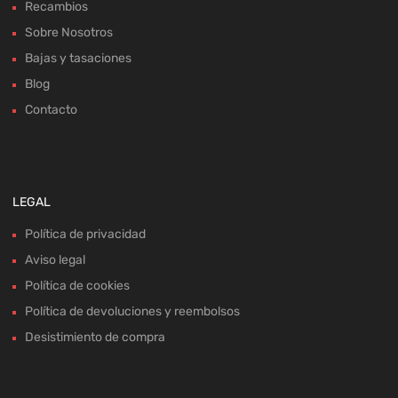
Recambios
Sobre Nosotros
Bajas y tasaciones
Blog
Contacto
LEGAL
Política de privacidad
Aviso legal
Política de cookies
Política de devoluciones y reembolsos
Desistimiento de compra