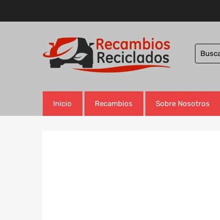
Inicio
Recambios
Sobre Nosotros