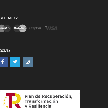
CEPTAMOS:
OCIAL: