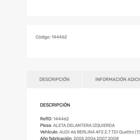
Código:
144462
DESCRIPCIÓN
INFORMACIÓN ADIC
DESCRIPCIÓN
RefID
: 144462
Pieza
: ALETA DELANTERA IZQUIERDA
Vehículo
: AUDI A6 BERLINA 4F2 2.7 TDI Quattro (
Año fabricación
: 2005 2006 2007 2008