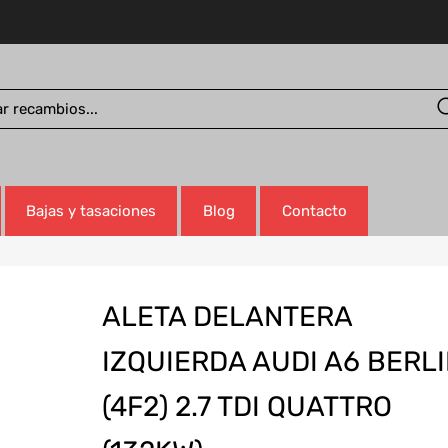
Bajas y tasaciones
Blog
Contacto
ALETA DELANTERA
IZQUIERDA AUDI A6 BERL
(4F2) 2.7 TDI QUATTRO