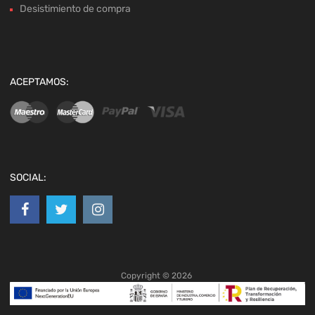
Desistimiento de compra
ACEPTAMOS:
SOCIAL:
Copyright ©
2026