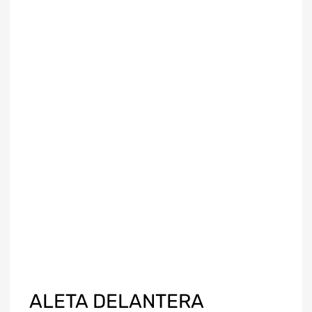
ALETA DELANTERA