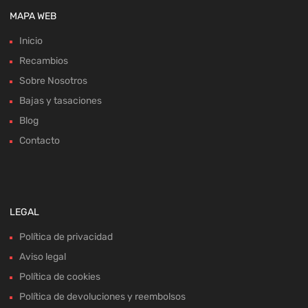
MAPA WEB
Inicio
Recambios
Sobre Nosotros
Bajas y tasaciones
Blog
Contacto
LEGAL
Política de privacidad
Aviso legal
Política de cookies
Política de devoluciones y reembolsos