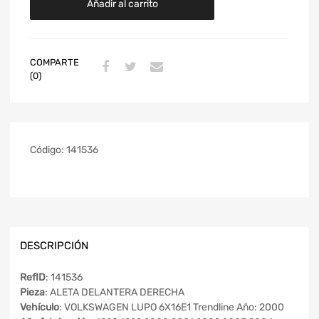
Añadir al carrito
COMPARTE
(0)
Código:
141536
DESCRIPCIÓN
RefID
: 141536
Pieza
: ALETA DELANTERA DERECHA
Vehículo
: VOLKSWAGEN LUPO 6X16E1 Trendline Año: 2000