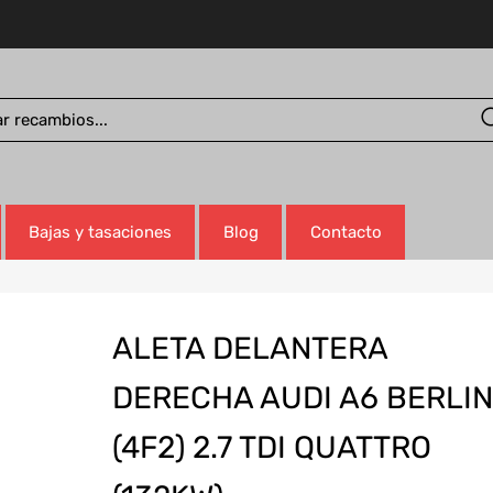
Bajas y tasaciones
Blog
Contacto
ALETA DELANTERA
DERECHA AUDI A6 BERLI
(4F2) 2.7 TDI QUATTRO