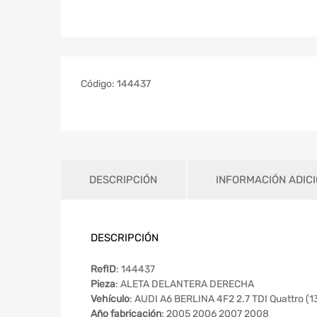
Código:
144437
DESCRIPCIÓN
INFORMACIÓN ADIC
DESCRIPCIÓN
RefID
: 144437
Pieza
: ALETA DELANTERA DERECHA
Vehículo
: AUDI A6 BERLINA 4F2 2.7 TDI Quattro (
Año fabricación
: 2005 2006 2007 2008