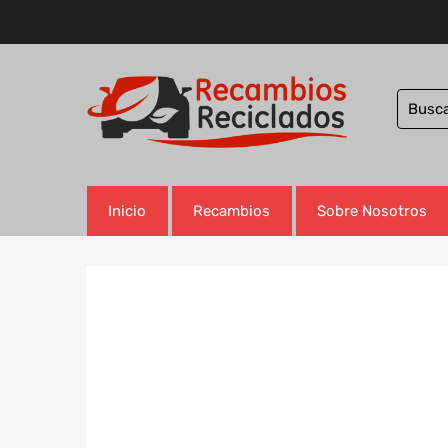
Inicio
Recambios
Sobre Nosotros