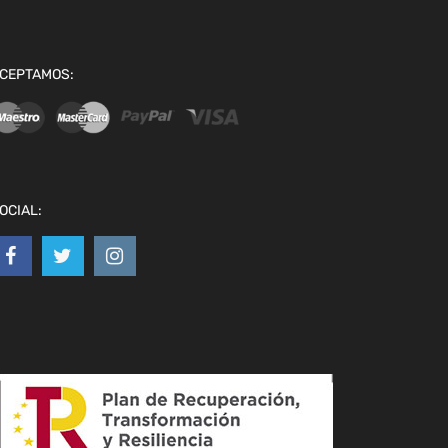
CEPTAMOS:
OCIAL: