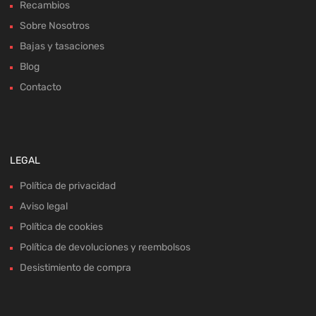
Recambios
Sobre Nosotros
Bajas y tasaciones
Blog
Contacto
LEGAL
Política de privacidad
Aviso legal
Política de cookies
Política de devoluciones y reembolsos
Desistimiento de compra