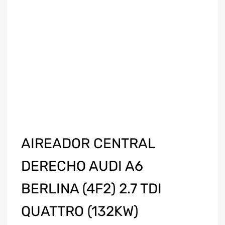
AIREADOR CENTRAL
DERECHO AUDI A6
BERLINA (4F2) 2.7 TDI
QUATTRO (132KW)