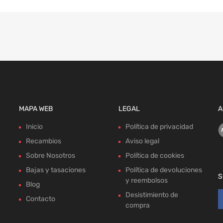
MAPA WEB
LEGAL
A
Inicio
Política de privacidad
Recambios
Aviso legal
Sobre Nosotros
Política de cookies
Bajas y tasaciones
Política de devoluciones
S
y reembolsos
Blog
Desistimiento de
Contacto
compra