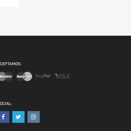
CEPTAMOS:
OCIAL: