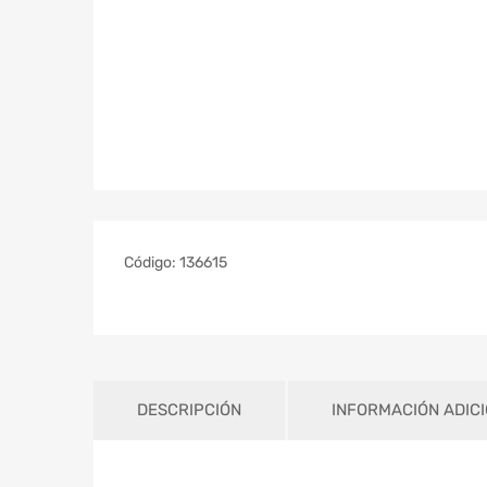
Código:
136615
DESCRIPCIÓN
INFORMACIÓN ADIC