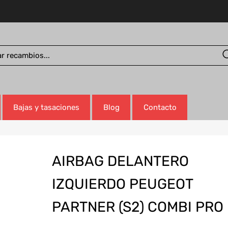
Bajas y tasaciones
Blog
Contacto
AIRBAG DELANTERO
IZQUIERDO PEUGEOT
PARTNER (S2) COMBI PRO