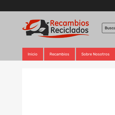
Inicio
Recambios
Sobre Nosotros