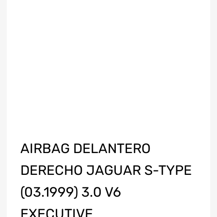
AIRBAG DELANTERO
DERECHO JAGUAR S-TYPE
(03.1999) 3.0 V6
EXECUTIVE