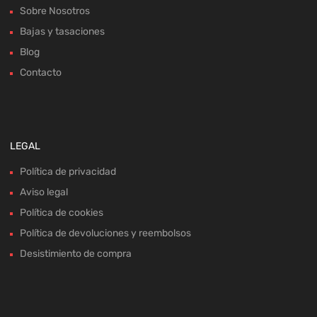
Sobre Nosotros
Bajas y tasaciones
Blog
Contacto
LEGAL
Política de privacidad
Aviso legal
Política de cookies
Política de devoluciones y reembolsos
Desistimiento de compra