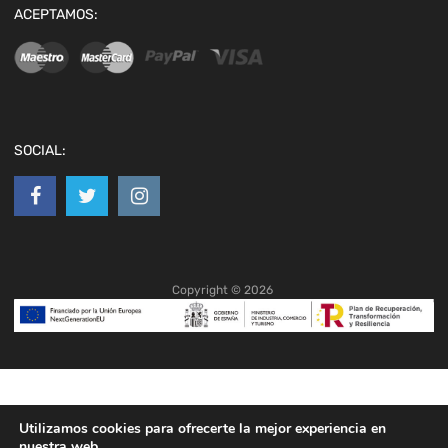
ACEPTAMOS:
SOCIAL:
Copyright ©
2026
Utilizamos cookies para ofrecerte la mejor experiencia en
nuestra web.