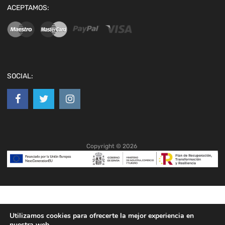
ACEPTAMOS:
SOCIAL:
Copyright ©
2026
Utilizamos cookies para ofrecerte la mejor experiencia en
nuestra web.