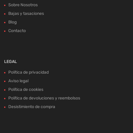
Sobre Nosotros
Bajas y tasaciones
Blog
Contacto
LEGAL
Política de privacidad
Aviso legal
Política de cookies
Política de devoluciones y reembolsos
Desistimiento de compra