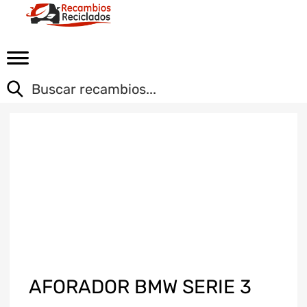
AFORADOR BMW SERIE 3